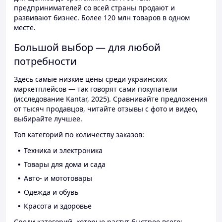
предпринимателей со всей страны продают и
развивают бизнес. Более 120 млн товаров в одном
месте.
Большой выбор — для любой
потребности
Здесь самые низкие цены среди украинских
маркетплейсов — так говорят сами покупатели
(исследование Kantar, 2025). Сравнивайте предложения
от тысяч продавцов, читайте отзывы с фото и видео,
выбирайте лучшее.
Топ категорий по количеству заказов:
Техника и электроника
Товары для дома и сада
Авто- и мототовары
Одежда и обувь
Красота и здоровье
Среди категорий, которые растут быстрее всего: