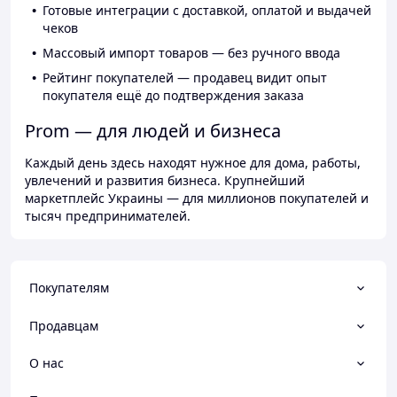
Готовые интеграции с доставкой, оплатой и выдачей
чеков
Массовый импорт товаров — без ручного ввода
Рейтинг покупателей — продавец видит опыт
покупателя ещё до подтверждения заказа
Prom — для людей и бизнеса
Каждый день здесь находят нужное для дома, работы,
увлечений и развития бизнеса. Крупнейший
маркетплейс Украины — для миллионов покупателей и
тысяч предпринимателей.
Покупателям
Продавцам
О нас