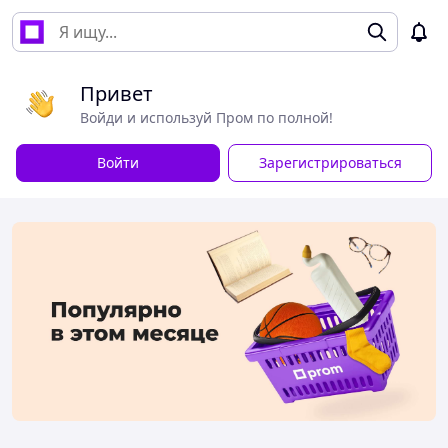
Привет
Войди и используй Пром по полной!
Войти
Зарегистрироваться