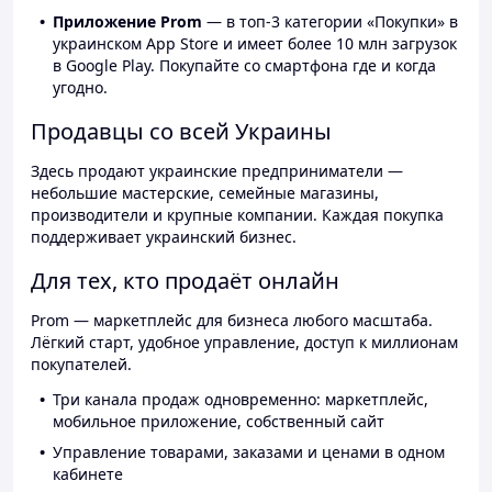
Приложение Prom
— в топ-3 категории «Покупки» в
украинском App Store и имеет более 10 млн загрузок
в Google Play. Покупайте со смартфона где и когда
угодно.
Продавцы со всей Украины
Здесь продают украинские предприниматели —
небольшие мастерские, семейные магазины,
производители и крупные компании. Каждая покупка
поддерживает украинский бизнес.
Для тех, кто продаёт онлайн
Prom — маркетплейс для бизнеса любого масштаба.
Лёгкий старт, удобное управление, доступ к миллионам
покупателей.
Три канала продаж одновременно: маркетплейс,
мобильное приложение, собственный сайт
Управление товарами, заказами и ценами в одном
кабинете