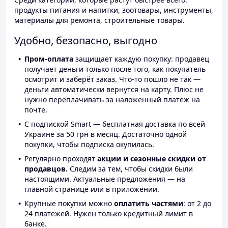
продукты питания и напитки, зоотовары, инструменты,
материалы для ремонта, строительные товары.
Удобно, безопасно, выгодно
Пром-оплата
защищает каждую покупку: продавец
получает деньги только после того, как покупатель
осмотрит и заберёт заказ. Что-то пошло не так —
деньги автоматически вернутся на карту. Плюс не
нужно переплачивать за наложенный платёж на
почте.
С подпиской Smart — бесплатная доставка по всей
Украине за 50 грн в месяц. Достаточно одной
покупки, чтобы подписка окупилась.
Регулярно проходят
акции и сезонные скидки от
продавцов.
Следим за тем, чтобы скидки были
настоящими. Актуальные предложения — на
главной странице или в приложении.
Крупные покупки можно
оплатить частями
: от 2 до
24 платежей. Нужен только кредитный лимит в
банке.