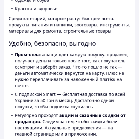
Красота и здоровье
Среди категорий, которые растут быстрее всего:
продукты питания и напитки, зоотовары, инструменты,
материалы для ремонта, строительные товары.
Удобно, безопасно, выгодно
Пром-оплата
защищает каждую покупку: продавец
получает деньги только после того, как покупатель
осмотрит и заберёт заказ. Что-то пошло не так —
деньги автоматически вернутся на карту. Плюс не
нужно переплачивать за наложенный платёж на
почте.
С подпиской Smart — бесплатная доставка по всей
Украине за 50 грн в месяц. Достаточно одной
покупки, чтобы подписка окупилась.
Регулярно проходят
акции и сезонные скидки от
продавцов.
Следим за тем, чтобы скидки были
настоящими. Актуальные предложения — на
главной странице или в приложении.