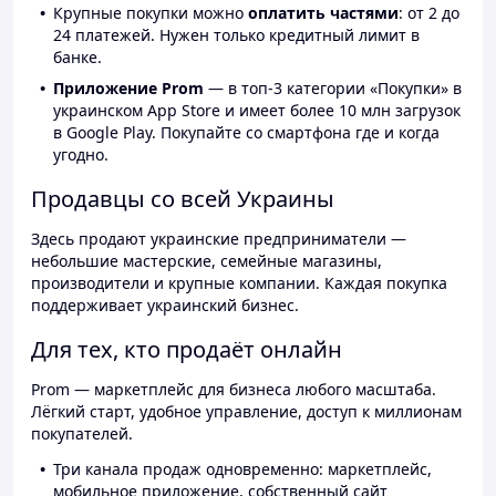
Крупные покупки можно
оплатить частями
: от 2 до
24 платежей. Нужен только кредитный лимит в
банке.
Приложение Prom
— в топ-3 категории «Покупки» в
украинском App Store и имеет более 10 млн загрузок
в Google Play. Покупайте со смартфона где и когда
угодно.
Продавцы со всей Украины
Здесь продают украинские предприниматели —
небольшие мастерские, семейные магазины,
производители и крупные компании. Каждая покупка
поддерживает украинский бизнес.
Для тех, кто продаёт онлайн
Prom — маркетплейс для бизнеса любого масштаба.
Лёгкий старт, удобное управление, доступ к миллионам
покупателей.
Три канала продаж одновременно: маркетплейс,
мобильное приложение, собственный сайт