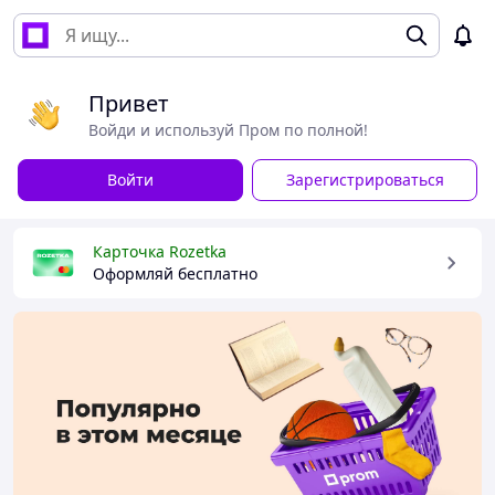
Привет
Войди и используй Пром по полной!
Войти
Зарегистрироваться
Карточка Rozetka
Оформляй бесплатно