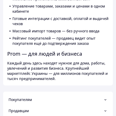
Управление товарами, заказами и ценами в одном
кабинете
Готовые интеграции с доставкой, оплатой и выдачей
чеков
Массовый импорт товаров — без ручного ввода
Рейтинг покупателей — продавец видит опыт
покупателя ещё до подтверждения заказа
Prom — для людей и бизнеса
Каждый день здесь находят нужное для дома, работы,
увлечений и развития бизнеса. Крупнейший
маркетплейс Украины — для миллионов покупателей и
тысяч предпринимателей.
Покупателям
Продавцам