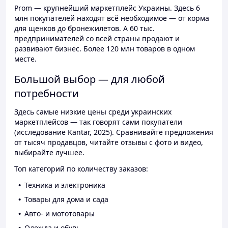
Prom — крупнейший маркетплейс Украины. Здесь 6
млн покупателей находят всё необходимое — от корма
для щенков до бронежилетов. А 60 тыс.
предпринимателей со всей страны продают и
развивают бизнес. Более 120 млн товаров в одном
месте.
Большой выбор — для любой
потребности
Здесь самые низкие цены среди украинских
маркетплейсов — так говорят сами покупатели
(исследование Kantar, 2025). Сравнивайте предложения
от тысяч продавцов, читайте отзывы с фото и видео,
выбирайте лучшее.
Топ категорий по количеству заказов:
Техника и электроника
Товары для дома и сада
Авто- и мототовары
Одежда и обувь