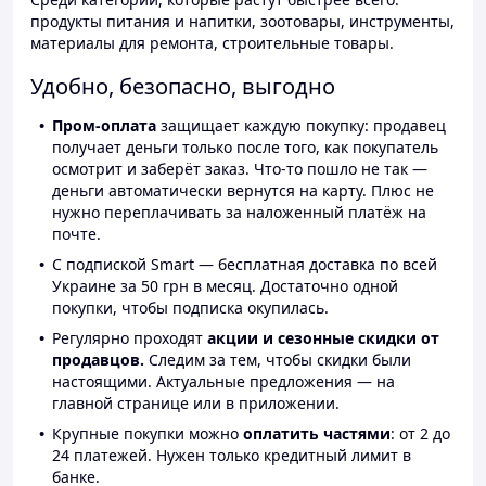
продукты питания и напитки, зоотовары, инструменты,
материалы для ремонта, строительные товары.
Удобно, безопасно, выгодно
Пром-оплата
защищает каждую покупку: продавец
получает деньги только после того, как покупатель
осмотрит и заберёт заказ. Что-то пошло не так —
деньги автоматически вернутся на карту. Плюс не
нужно переплачивать за наложенный платёж на
почте.
С подпиской Smart — бесплатная доставка по всей
Украине за 50 грн в месяц. Достаточно одной
покупки, чтобы подписка окупилась.
Регулярно проходят
акции и сезонные скидки от
продавцов.
Следим за тем, чтобы скидки были
настоящими. Актуальные предложения — на
главной странице или в приложении.
Крупные покупки можно
оплатить частями
: от 2 до
24 платежей. Нужен только кредитный лимит в
банке.