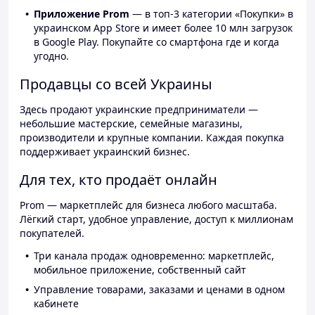
Приложение Prom
— в топ-3 категории «Покупки» в
украинском App Store и имеет более 10 млн загрузок
в Google Play. Покупайте со смартфона где и когда
угодно.
Продавцы со всей Украины
Здесь продают украинские предприниматели —
небольшие мастерские, семейные магазины,
производители и крупные компании. Каждая покупка
поддерживает украинский бизнес.
Для тех, кто продаёт онлайн
Prom — маркетплейс для бизнеса любого масштаба.
Лёгкий старт, удобное управление, доступ к миллионам
покупателей.
Три канала продаж одновременно: маркетплейс,
мобильное приложение, собственный сайт
Управление товарами, заказами и ценами в одном
кабинете