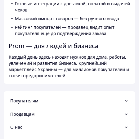
Готовые интеграции с доставкой, оплатой и выдачей
чеков
Массовый импорт товаров — без ручного ввода
Рейтинг покупателей — продавец видит опыт
покупателя ещё до подтверждения заказа
Prom — для людей и бизнеса
Каждый день здесь находят нужное для дома, работы,
увлечений и развития бизнеса. Крупнейший
маркетплейс Украины — для миллионов покупателей и
тысяч предпринимателей.
Покупателям
Продавцам
О нас