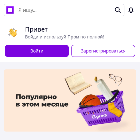
Привет
Войди и используй Пром по полной!
Войти
Зарегистрироваться