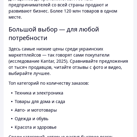
предпринимателей со всей страны продают и
развивают бизнес. Более 120 млн товаров в одном
месте.
Большой выбор — для любой
потребности
Здесь самые низкие цены среди украинских
маркетплейсов — так говорят сами покупатели
(исследование Kantar, 2025). Сравнивайте предложения
от тысяч продавцов, читайте отзывы с фото и видео,
выбирайте лучшее.
Топ категорий по количеству заказов:
Техника и электроника
Товары для дома и сада
Авто- и мототовары
Одежда и обувь
Красота и здоровье
Среди категорий, которые растут быстрее всего: