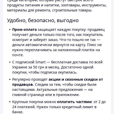
продукты питания и напитки, зоотовары, инструменты,
материалы для ремонта, строительные товары.
Удобно, безопасно, выгодно
Пром-оплата
защищает каждую покупку: продавец
получает деньги только после того, как покупатель
осмотрит и заберёт заказ. Что-то пошло не так —
деньги автоматически вернутся на карту. Плюс не
нужно переплачивать за наложенный платёж на
почте.
С подпиской Smart — бесплатная доставка по всей
Украине за 50 грн в месяц. Достаточно одной
покупки, чтобы подписка окупилась.
Регулярно проходят
акции и сезонные скидки от
продавцов.
Следим за тем, чтобы скидки были
настоящими. Актуальные предложения — на
главной странице или в приложении.
Крупные покупки можно
оплатить частями
: от 2 до
24 платежей. Нужен только кредитный лимит в
банке.