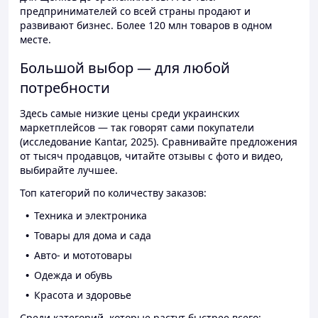
предпринимателей со всей страны продают и
развивают бизнес. Более 120 млн товаров в одном
месте.
Большой выбор — для любой
потребности
Здесь самые низкие цены среди украинских
маркетплейсов — так говорят сами покупатели
(исследование Kantar, 2025). Сравнивайте предложения
от тысяч продавцов, читайте отзывы с фото и видео,
выбирайте лучшее.
Топ категорий по количеству заказов:
Техника и электроника
Товары для дома и сада
Авто- и мототовары
Одежда и обувь
Красота и здоровье
Среди категорий, которые растут быстрее всего: