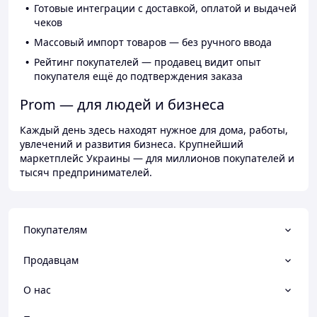
Готовые интеграции с доставкой, оплатой и выдачей
чеков
Массовый импорт товаров — без ручного ввода
Рейтинг покупателей — продавец видит опыт
покупателя ещё до подтверждения заказа
Prom — для людей и бизнеса
Каждый день здесь находят нужное для дома, работы,
увлечений и развития бизнеса. Крупнейший
маркетплейс Украины — для миллионов покупателей и
тысяч предпринимателей.
Покупателям
Продавцам
О нас