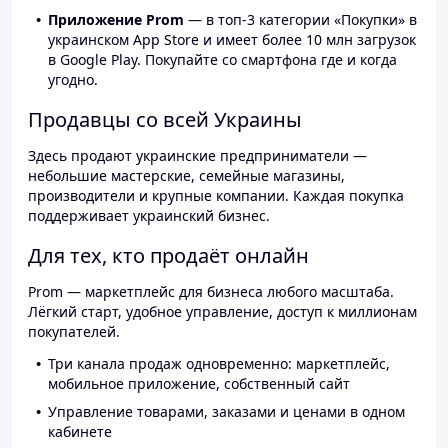
Приложение Prom
— в топ-3 категории «Покупки» в
украинском App Store и имеет более 10 млн загрузок
в Google Play. Покупайте со смартфона где и когда
угодно.
Продавцы со всей Украины
Здесь продают украинские предприниматели —
небольшие мастерские, семейные магазины,
производители и крупные компании. Каждая покупка
поддерживает украинский бизнес.
Для тех, кто продаёт онлайн
Prom — маркетплейс для бизнеса любого масштаба.
Лёгкий старт, удобное управление, доступ к миллионам
покупателей.
Три канала продаж одновременно: маркетплейс,
мобильное приложение, собственный сайт
Управление товарами, заказами и ценами в одном
кабинете