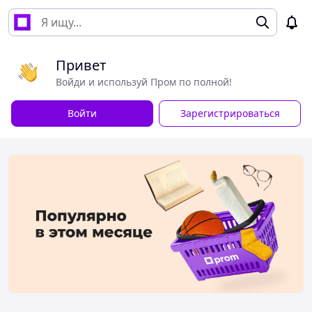
Привет
Войди и используй Пром по полной!
Войти
Зарегистрироваться