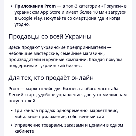
Приложение Prom
— в топ-3 категории «Покупки» в
украинском App Store и имеет более 10 млн загрузок
в Google Play. Покупайте со смартфона где и когда
угодно.
Продавцы со всей Украины
Здесь продают украинские предприниматели —
небольшие мастерские, семейные магазины,
производители и крупные компании. Каждая покупка
поддерживает украинский бизнес.
Для тех, кто продаёт онлайн
Prom — маркетплейс для бизнеса любого масштаба.
Лёгкий старт, удобное управление, доступ к миллионам
покупателей.
Три канала продаж одновременно: маркетплейс,
мобильное приложение, собственный сайт
Управление товарами, заказами и ценами в одном
кабинете