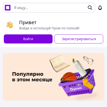
Привет
Войди и используй Пром по полной!
Войти
Зарегистрироваться