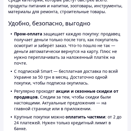
продукты питания и напитки, зоотовары, инструменты,
материалы для ремонта, строительные товары.
Удобно, безопасно, выгодно
Пром-оплата
защищает каждую покупку: продавец
получает деньги только после того, как покупатель
осмотрит и заберёт заказ. Что-то пошло не так —
деньги автоматически вернутся на карту. Плюс не
нужно переплачивать за наложенный платёж на
почте.
С подпиской Smart — бесплатная доставка по всей
Украине за 50 грн в месяц. Достаточно одной
покупки, чтобы подписка окупилась.
Регулярно проходят
акции и сезонные скидки от
продавцов.
Следим за тем, чтобы скидки были
настоящими. Актуальные предложения — на
главной странице или в приложении.
Крупные покупки можно
оплатить частями
: от 2 до
24 платежей. Нужен только кредитный лимит в
банке.