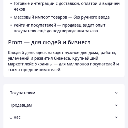
Готовые интеграции с доставкой, оплатой и выдачей
чеков
Массовый импорт товаров — без ручного ввода
Рейтинг покупателей — продавец видит опыт
покупателя ещё до подтверждения заказа
Prom — для людей и бизнеса
Каждый день здесь находят нужное для дома, работы,
увлечений и развития бизнеса. Крупнейший
маркетплейс Украины — для миллионов покупателей и
тысяч предпринимателей.
Покупателям
Продавцам
О нас